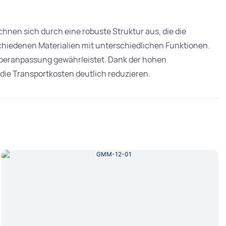
chnen sich durch eine robuste Struktur aus, die die
rschiedenen Materialien mit unterschiedlichen Funktionen.
örperanpassung gewährleistet. Dank der hohen
die Transportkosten deutlich reduzieren.