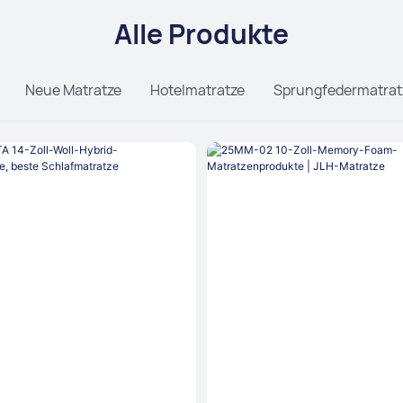
Alle Produkte
Neue Matratze
Hotelmatratze
Sprungfedermatrat