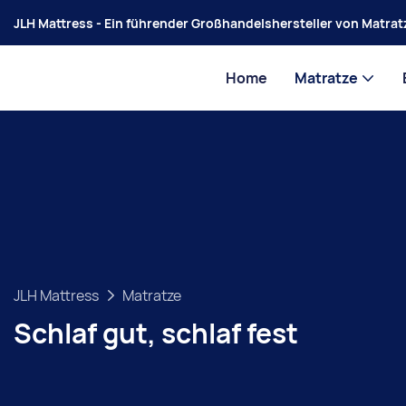
JLH Mattress - Ein führender Großhandelshersteller von Matratz
Home
Matratze
JLH Mattress
Matratze
Schlaf gut, schlaf fest