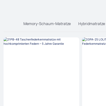
Memory-Schaum-Matratze
Hybridmatratze