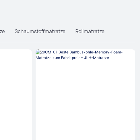
ze
Schaumstoffmatratze
Rollmatratze