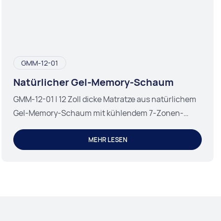
GMM-12-01
Natürlicher Gel-Memory-Schaum
GMM-12-01 | 12 Zoll dicke Matratze aus natürlichem
Gel-Memory-Schaum mit kühlendem 7-Zonen-
Kern.
MEHR LESEN