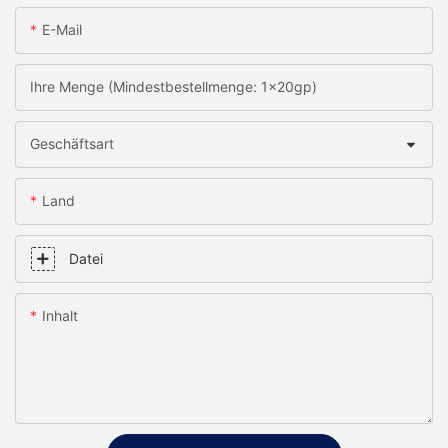
E-Mail
Ihre Menge (Mindestbestellmenge: 1x20gp)
Geschäftsart
Land
Datei
Inhalt