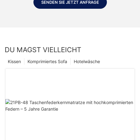
SENDEN SIE JETZT ANFRAGE
DU MAGST VIELLEICHT
Kissen
Komprimiertes Sofa
Hotelwäsche