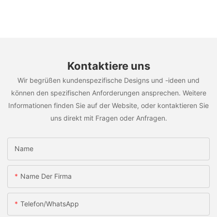
Kontaktiere uns
Wir begrüßen kundenspezifische Designs und -ideen und
können den spezifischen Anforderungen ansprechen. Weitere
Informationen finden Sie auf der Website, oder kontaktieren Sie
uns direkt mit Fragen oder Anfragen.
Name
Name Der Firma
Telefon/WhatsApp