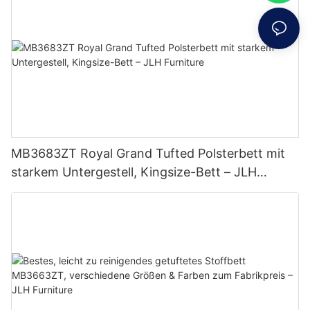
MB3683ZT Royal Grand Tufted Polsterbett mit
starkem Untergestell, Kingsize-Bett – JLH
Furniture