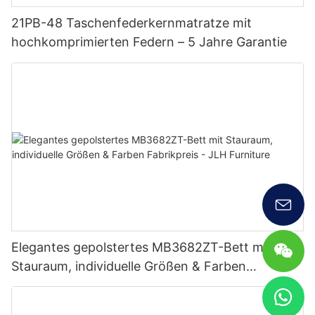
21PB-48 Taschenfederkernmatratze mit
hochkomprimierten Federn – 5 Jahre Garantie
Elegantes gepolstertes MB3682ZT-Bett mit
Stauraum, individuelle Größen & Farben
Fabrikpreis - JLH Furniture