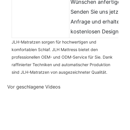
Wünschen anfertigen.
Senden Sie uns jetzt Ihr
Anfrage und erhalten Si
kostenlosen Designservi
JLH-Matratzen sorgen für hochwertigen und
komfortablen Schlaf. JLH Mattress bietet den
professionellen OEM- und ODM-Service für Sie. Dank
raffinierter Techniken und automatischer Produktion
sind JLH-Matratzen von ausgezeichneter Qualität.
Vor geschlagene Videos