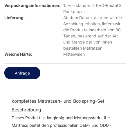
Verpackungsinformationen:
1. Holzständer 2. PVC-Beutel 3.
Packpapier
Lieferung:
Ab dem Datum, an dem wir die
Anzahlung erhalten, liefern wir
die Produkte innerhalb von 30
Tagen, basierend auf der Art
und Menge der von Ihnen
bestellten Matratzen
Weiche Härte:
Mittelweich
Anfrage
komplettes Matratzen- und Boxspring-Set
Beschreibung
Dieses Produkt ist langlebig und leistungsstark. JLH
Mattress bietet den professionellen OEM- und ODM-