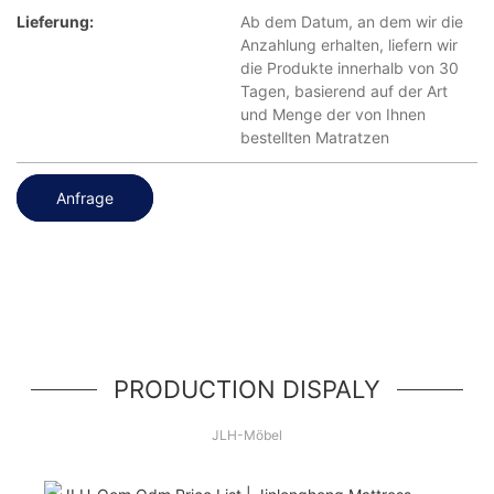
Lieferung:
Ab dem Datum, an dem wir die
Anzahlung erhalten, liefern wir
die Produkte innerhalb von 30
Tagen, basierend auf der Art
und Menge der von Ihnen
bestellten Matratzen
Anfrage
PRODUCTION DISPALY
JLH-Möbel