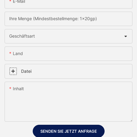
E-Mail
Ihre Menge (Mindestbestellmenge: 1x20gp)
Geschäftsart
Land
Datei
Inhalt
SENDEN SIE JETZT ANFRAGE