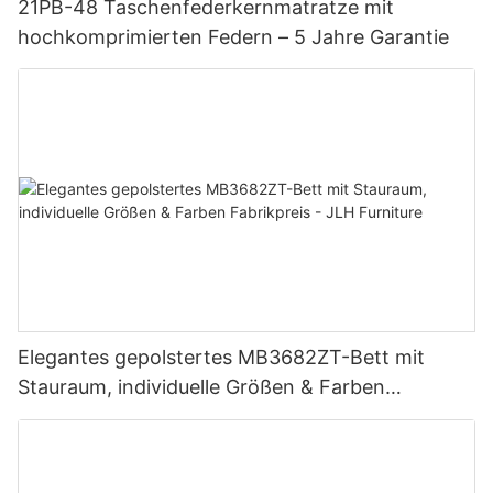
21PB-48 Taschenfederkernmatratze mit
hochkomprimierten Federn – 5 Jahre Garantie
Elegantes gepolstertes MB3682ZT-Bett mit
Stauraum, individuelle Größen & Farben
Fabrikpreis - JLH Furniture