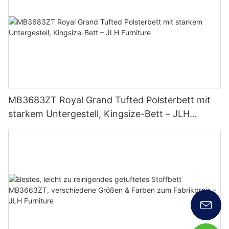
MB3683ZT Royal Grand Tufted Polsterbett mit
starkem Untergestell, Kingsize-Bett – JLH
Furniture