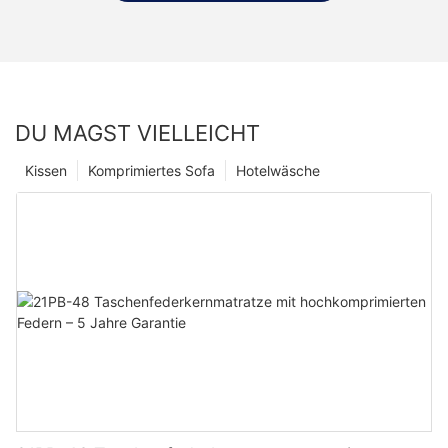
DU MAGST VIELLEICHT
Kissen
Komprimiertes Sofa
Hotelwäsche