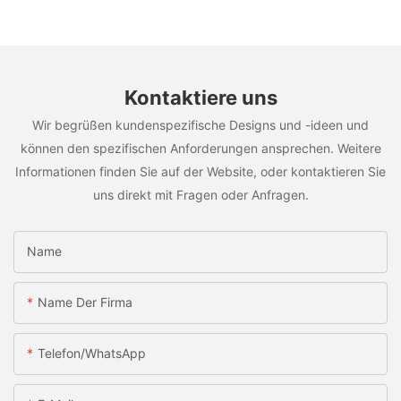
Kontaktiere uns
Wir begrüßen kundenspezifische Designs und -ideen und
können den spezifischen Anforderungen ansprechen. Weitere
Informationen finden Sie auf der Website, oder kontaktieren Sie
uns direkt mit Fragen oder Anfragen.
Name
Name Der Firma
Telefon/WhatsApp