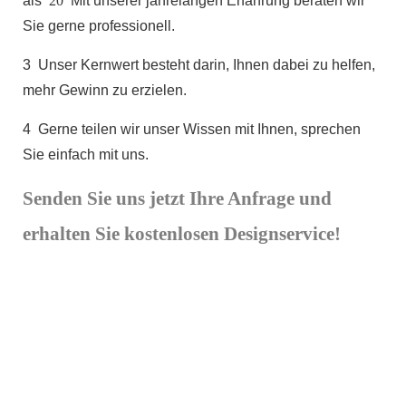
als
20
Mit unserer jahrelangen Erfahrung beraten wir
Sie gerne professionell.
3
Unser Kernwert besteht darin, Ihnen dabei zu helfen,
mehr Gewinn zu erzielen.
4
Gerne teilen wir unser Wissen mit Ihnen, sprechen
Sie einfach mit uns.
Senden Sie uns jetzt Ihre Anfrage und
erhalten Sie kostenlosen Designservice!