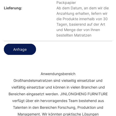
Packpapier
Lieferung:
Ab dem Datum, an dem wir die
Anzahlung erhalten, liefern wir
die Produkte innerhalb von 30
Tagen, basierend auf der Art
und Menge der von Ihnen
bestellten Matratzen
Anfrage
Anwendungsbereich
Großhandelsmatratzen sind vielseitig einsetzbar und
vielfältig einsetzbar und können in vielen Branchen und
Bereichen eingesetzt werden. JINLONGHENG FURNITURE
verfügt über ein hervorragendes Team bestehend aus
Talenten in den Bereichen Forschung, Produktion und
Management. Wir könnten praktische Lösungen