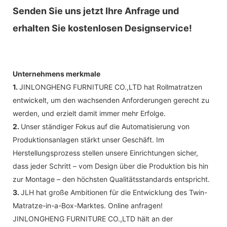
Senden Sie uns jetzt Ihre Anfrage und
erhalten Sie kostenlosen Designservice!
Unternehmens merkmale
1.
JINLONGHENG FURNITURE CO.,LTD hat Rollmatratzen
entwickelt, um den wachsenden Anforderungen gerecht zu
werden, und erzielt damit immer mehr Erfolge.
2.
Unser ständiger Fokus auf die Automatisierung von
Produktionsanlagen stärkt unser Geschäft. Im
Herstellungsprozess stellen unsere Einrichtungen sicher,
dass jeder Schritt – vom Design über die Produktion bis hin
zur Montage – den höchsten Qualitätsstandards entspricht.
3.
JLH hat große Ambitionen für die Entwicklung des Twin-
Matratze-in-a-Box-Marktes. Online anfragen!
JINLONGHENG FURNITURE CO.,LTD hält an der