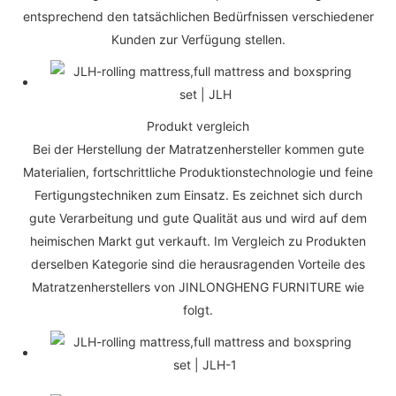
entsprechend den tatsächlichen Bedürfnissen verschiedener
Kunden zur Verfügung stellen.
Produkt vergleich
Bei der Herstellung der Matratzenhersteller kommen gute
Materialien, fortschrittliche Produktionstechnologie und feine
Fertigungstechniken zum Einsatz. Es zeichnet sich durch
gute Verarbeitung und gute Qualität aus und wird auf dem
heimischen Markt gut verkauft. Im Vergleich zu Produkten
derselben Kategorie sind die herausragenden Vorteile des
Matratzenherstellers von JINLONGHENG FURNITURE wie
folgt.