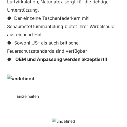
Luftzirkulation, Naturlatex sorgt für die richtige
Unterstützung.
● Der einzelne Taschenfederkern mit
Schaumstoffummantelung bietet Ihrer Wirbelsäule
ausreichend Halt.
● Sowohl US- als auch britische
Feuerschutzstandards sind verfügbar
●
OEM und Anpassung werden akzeptiert!!
◆◆
Einzelheiten