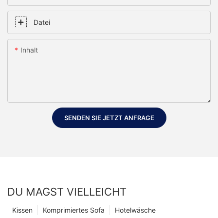
Datei
Inhalt
SENDEN SIE JETZT ANFRAGE
DU MAGST VIELLEICHT
Kissen
Komprimiertes Sofa
Hotelwäsche