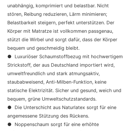
unabhängig, komprimiert und belastbar. Nicht
stören, Reibung reduzieren, Lärm minimieren;
Belastbarkeit steigern, perfekt unterstützen. Der
Körper mit Matratze ist vollkommen passgenau,
stützt die Wirbel und sorgt dafür, dass der Körper
bequem und geschmeidig bleibt.
● Luxuriöser Schaumstoffbezug mit hochwertigem
Strickstoff, der aus Deutschland importiert wird,
umweltfreundlich und stark atmungsaktiv,
staubabweisend, Anti-Milben-Funktion, keine
statische Elektrizität. Sicher und gesund, weich und
bequem, grüne Umweltschutzstandards.
● Die Unterschicht aus Naturlatex sorgt für eine
angemessene Stützung des Rückens.
● Noppenschaum sorgt für eine erhöhte