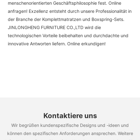
menschenorientierten Geschäftsphilosophie fest. Online
anfragen! Exzellenz entsteht durch unsere Professionalität in
der Branche der Komplettmatratzen und Boxspring-Sets.
JINLONGHENG FURNITURE CO.,LTD wird die
technologischen Vorteile beibehalten und durchdachte und
innovative Antworten liefern. Online erkundigen!
Kontaktiere uns
Wir begrüßen kundenspezifische Designs und -ideen und
können den spezifischen Anforderungen ansprechen. Weitere