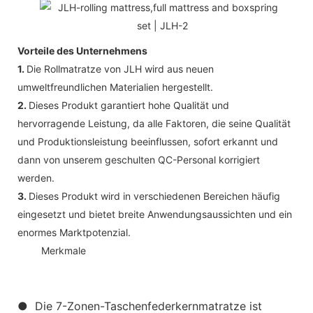
Vorteile des Unternehmens
1.
Die Rollmatratze von JLH wird aus neuen
umweltfreundlichen Materialien hergestellt.
2.
Dieses Produkt garantiert hohe Qualität und
hervorragende Leistung, da alle Faktoren, die seine Qualität
und Produktionsleistung beeinflussen, sofort erkannt und
dann von unserem geschulten QC-Personal korrigiert
werden.
3.
Dieses Produkt wird in verschiedenen Bereichen häufig
eingesetzt und bietet breite Anwendungsaussichten und ein
enormes Marktpotenzial.
◆◆
Merkmale
● Die 7-Zonen-Taschenfederkernmatratze ist