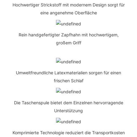
Hochwertiger Strickstoff mit modernem Design sorgt für
eine angenehme Oberfläche
Rein handgefertigter Zapfhahn mit hochwertigem,
großem Griff
Umweltfreundliche Latexmaterialien sorgen für einen
frischen Schlaf
Die Taschenspule bietet dem Einzelnen hervorragende
Unterstützung
Komprimierte Technologie reduziert die Transportkosten