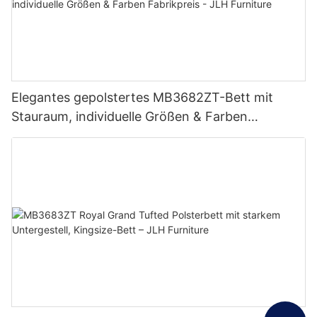
Elegantes gepolstertes MB3682ZT-Bett mit
Stauraum, individuelle Größen & Farben
Fabrikpreis - JLH Furniture