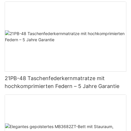
21PB-48 Taschenfederkernmatratze mit
hochkomprimierten Federn – 5 Jahre Garantie