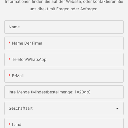
Informationen finden Sie auf der Website, oder kontaktieren Sie
uns direkt mit Fragen oder Anfragen.
Name
Name Der Firma
Telefon/WhatsApp
E-Mail
Ihre Menge (Mindestbestellmenge: 1x20gp)
Geschäftsart
Land