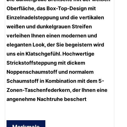
Oberfläche, das Box-Top-Design mit
Einzelnadelsteppung und die vertikalen
weißen und dunkelgrauen Streifen
verleihen Ihnen einen modernen und
eleganten Look, der Sie begeistern wird
uns ein Klatschgefühl. Hochwertige
Strickstoffsteppung mit dickem
Noppenschaumstoff und normalem
Schaumstoff in Kombination mit dem 5-
Zonen-Taschenfederkern, der Ihnen eine
angenehme Nachtruhe beschert