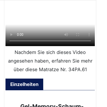
Nachdem Sie sich dieses Video
angesehen haben, erfahren Sie mehr
über diese Matratze Nr. 34PA.61
Einzelheiten
Gel-Memory-Schaum-