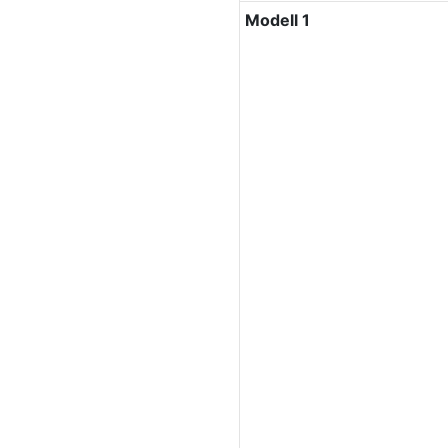
Modell 1