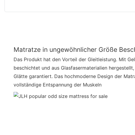
Matratze in ungewöhnlicher Größe Besc
Das Produkt hat den Vorteil der Gleitleistung. Mit Gel
beschichtet und aus Glasfasermaterialien hergestellt,
Glätte garantiert. Das hochmoderne Design der Matr
vollständige Entspannung der Muskeln