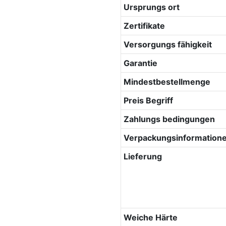
Ursprungs ort
Zertifikate
Versorgungs fähigkeit
Garantie
Mindestbestellmenge
Preis Begriff
Zahlungs bedingungen
Verpackungsinformation
Lieferung
Weiche Härte